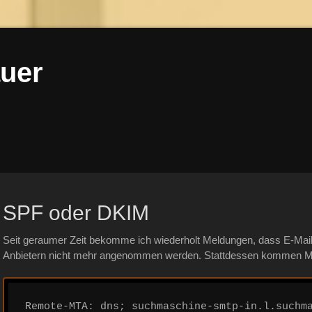
uer
SPF oder DKIM
Seit geraumer Zeit bekomme ich wiederholt Meldungen, dass E-Mai
Anbietern nicht mehr angenommen werden. Stattdessen kommen Me
Remote-MTA: dns; suchmaschine-smtp-in.l.suchma